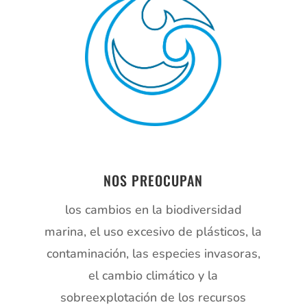
NOS PREOCUPAN
los cambios en la biodiversidad
marina, el uso excesivo de plásticos, la
contaminación, las especies invasoras,
el cambio climático y la
sobreexplotación de los recursos