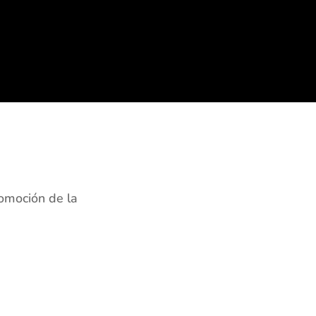
romoción de la