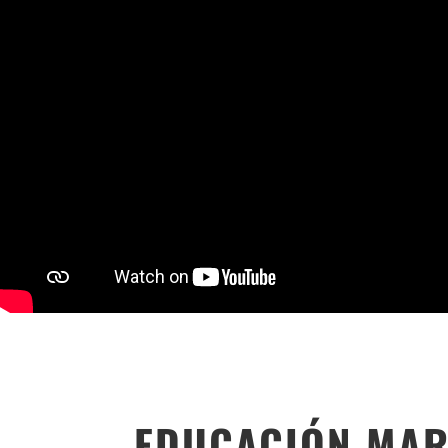
EDUCACIÓN MAR