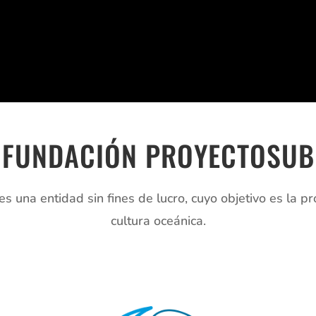
FUNDACIÓN PROYECTOSUB
s una entidad sin fines de lucro, cuyo objetivo es la p
cultura oceánica.