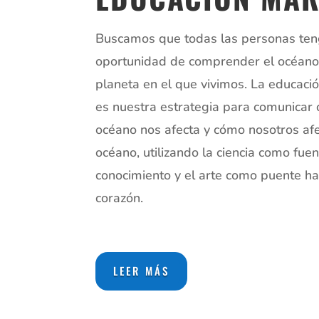
Buscamos que todas las personas ten
oportunidad de comprender el océano 
planeta en el que vivimos. La educaci
es nuestra estrategia para comunicar
océano nos afecta y cómo nosotros af
océano, utilizando la ciencia como fue
conocimiento y el arte como puente ha
corazón.
LEER MÁS