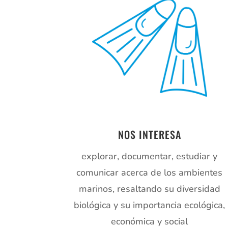
NOS INTERESA
explorar, documentar, estudiar y
comunicar acerca de los ambientes
marinos, resaltando su diversidad
biológica y su importancia ecológica,
económica y social