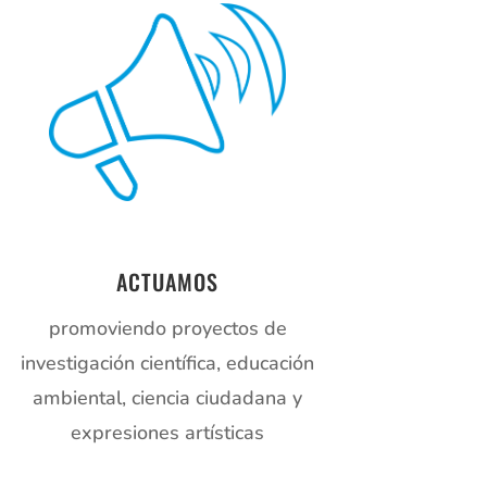
ACTUAMOS
promoviendo proyectos de
investigación científica, educación
ambiental, ciencia ciudadana y
expresiones artísticas