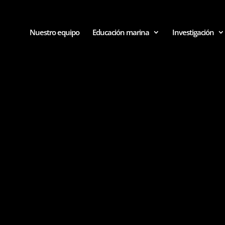
Nuestro equipo
Educación marina
Investigación