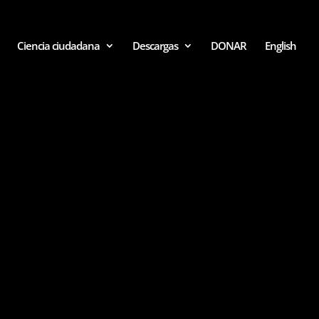
Ciencia ciudadana
Descargas
DONAR
English