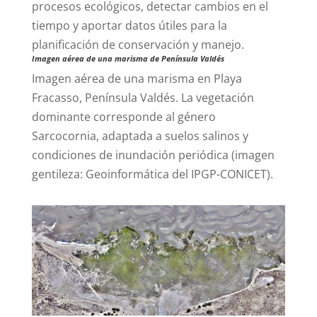
procesos ecológicos, detectar cambios en el
tiempo y aportar datos útiles para la
planificación de conservación y manejo.
Imagen aérea de una marisma de Península Valdés
Imagen aérea de una marisma en Playa
Fracasso, Península Valdés. La vegetación
dominante corresponde al género
Sarcocornia, adaptada a suelos salinos y
condiciones de inundación periódica (imagen
gentileza: Geoinformática del IPGP-CONICET).