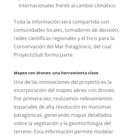
internacionales frente al cambio climático.
Toda la información será compartida con
comunidades locales, tomadores de decisión,
redes científicas regionales y el Foro para la
Conservación del Mar Patagónico, del cual
ProyectoSub forma parte.
Mapeo con drones: una herramienta clave
Una de las innovaciones del proyecto es la
incorporación del mapeo aéreo con drones.
Por primera vez, realizamos relevamientos
espaciales de alta resolución en marismas
patagónicas, generando mapas detallados
sobre la vegetación y la geomorfología del
terreno. Esta información permite modelar