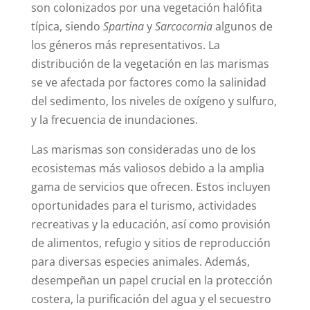
son colonizados por una vegetación halófita
típica, siendo
Spartina
y
Sarcocornia
algunos de
los géneros más representativos. La
distribución de la vegetación en las marismas
se ve afectada por factores como la salinidad
del sedimento, los niveles de oxígeno y sulfuro,
y la frecuencia de inundaciones.
Las marismas son consideradas uno de los
ecosistemas más valiosos debido a la amplia
gama de servicios que ofrecen. Estos incluyen
oportunidades para el turismo, actividades
recreativas y la educación, así como provisión
de alimentos, refugio y sitios de reproducción
para diversas especies animales. Además,
desempeñan un papel crucial en la protección
costera, la purificación del agua y el secuestro