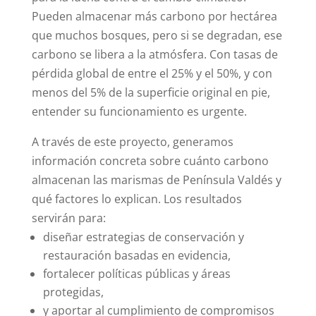
Pueden almacenar más carbono por hectárea
que muchos bosques, pero si se degradan, ese
carbono se libera a la atmósfera. Con tasas de
pérdida global de entre el 25% y el 50%, y con
menos del 5% de la superficie original en pie,
entender su funcionamiento es urgente.
A través de este proyecto, generamos
información concreta sobre cuánto carbono
almacenan las marismas de Península Valdés y
qué factores lo explican. Los resultados
servirán para:
diseñar estrategias de conservación y
restauración basadas en evidencia,
fortalecer políticas públicas y áreas
protegidas,
y aportar al cumplimiento de compromisos