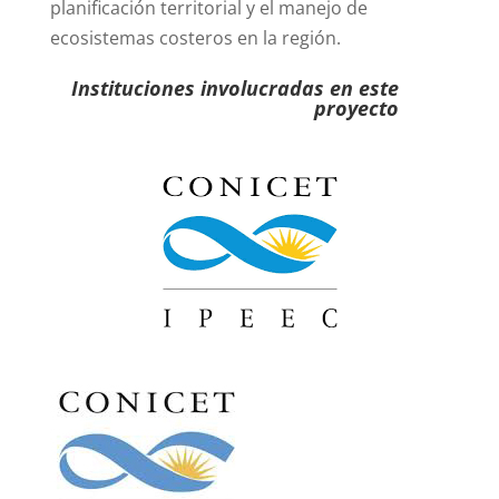
planificación territorial y el manejo de
ecosistemas costeros en la región.
Instituciones involucradas en este
proyecto