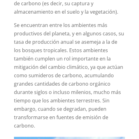
de carbono (es decir, su captura y
almacenamiento en el suelo y la vegetación).
Se encuentran entre los ambientes más
productivos del planeta, y en algunos casos, su
tasa de producción anual se asemeja a la de
los bosques tropicales. Estos ambientes
también cumplen un rol importante en la
mitigación del cambio climático, ya que actúan
como sumideros de carbono, acumulando
grandes cantidades de carbono orgánico
durante siglos o incluso milenios, mucho más
tiempo que los ambientes terrestres. Sin
embargo, cuando se degradan, pueden
transformarse en fuentes de emisión de
carbono.