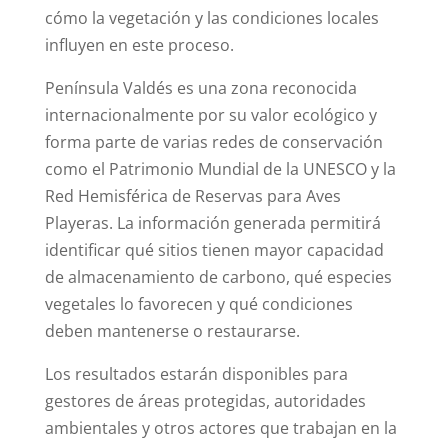
cómo la vegetación y las condiciones locales
influyen en este proceso.
Península Valdés es una zona reconocida
internacionalmente por su valor ecológico y
forma parte de varias redes de conservación
como el Patrimonio Mundial de la UNESCO y la
Red Hemisférica de Reservas para Aves
Playeras. La información generada permitirá
identificar qué sitios tienen mayor capacidad
de almacenamiento de carbono, qué especies
vegetales lo favorecen y qué condiciones
deben mantenerse o restaurarse.
Los resultados estarán disponibles para
gestores de áreas protegidas, autoridades
ambientales y otros actores que trabajan en la