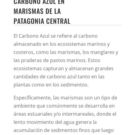
CARBONO AZUL EN
MARISMAS DE LA
PATAGONIA CENTRAL
El Carbono Azul se refiere al carbono
almacenado en los ecosistemas marinos y
costeros, como las marismas, los manglares y
las praderas de pastos marinos. Estos
ecosistemas capturan y almacenan grandes
cantidades de carbono azul tanto en las
plantas como en los sedimentos.
Específicamente, las marismas son un tipo de
ambiente que comúnmente se desarrolla en
áreas estuariales y/o intermareales, donde el
lento movimiento del agua genera la
acumulación de sedimentos finos que luego