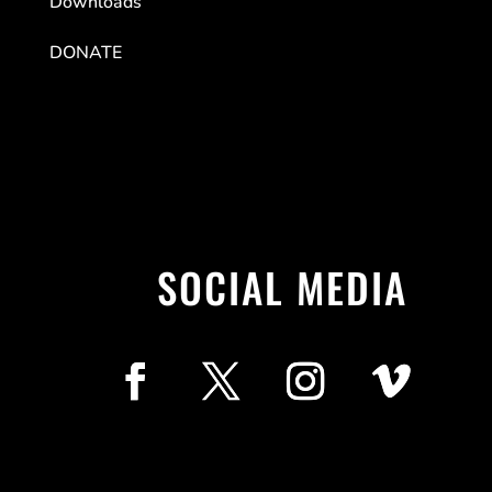
Downloads
DONATE
SOCIAL MEDIA