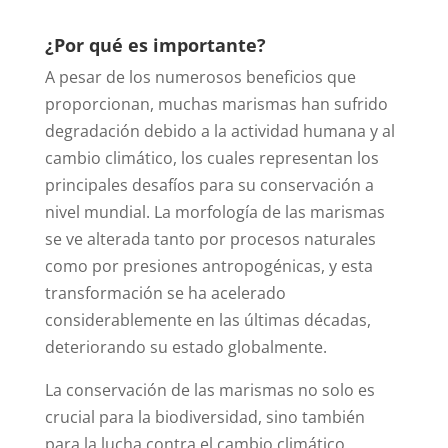
¿Por qué es importante?
A pesar de los numerosos beneficios que
proporcionan, muchas marismas han sufrido
degradación debido a la actividad humana y al
cambio climático, los cuales representan los
principales desafíos para su conservación a
nivel mundial. La morfología de las marismas
se ve alterada tanto por procesos naturales
como por presiones antropogénicas, y esta
transformación se ha acelerado
considerablemente en las últimas décadas,
deteriorando su estado globalmente.
La conservación de las marismas no solo es
crucial para la biodiversidad, sino también
para la lucha contra el cambio climático.