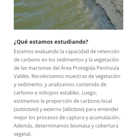
¿Qué estamos estudiando?
Estamos evaluando la capacidad de retención
de carbono en los sedimentos y la vegetación
de las marismas del Área Protegida Península
Valdés. Recolectamos muestras de vegetación
y sedimento, y analizamos contenido de
carbono e isótopos estables. Luego,
estimamos la proporción de carbono local
(
autóctono
) y externo (
alóctono
) para entender
mejor los procesos de captura y acumulación.
Además, determinamos biomasa y cobertura
vegetal.