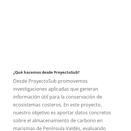
¿Qué hacemos desde ProyectoSub?
Desde ProyectoSub promovemos
investigaciones aplicadas que generan
información útil para la conservación de
ecosistemas costeros. En este proyecto,
nuestro objetivo es aportar datos concretos
sobre el almacenamiento de carbono en
marismas de Península Valdés, evaluando