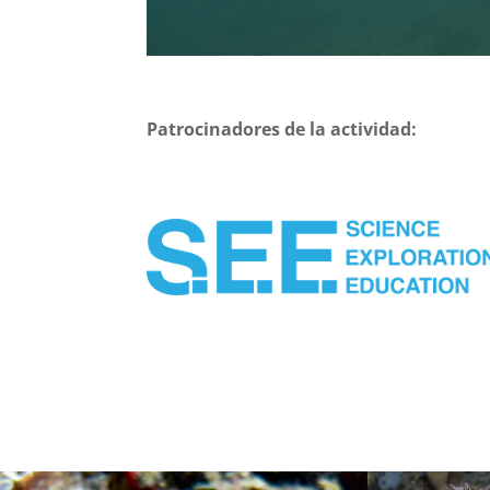
Patrocinadores de la actividad: