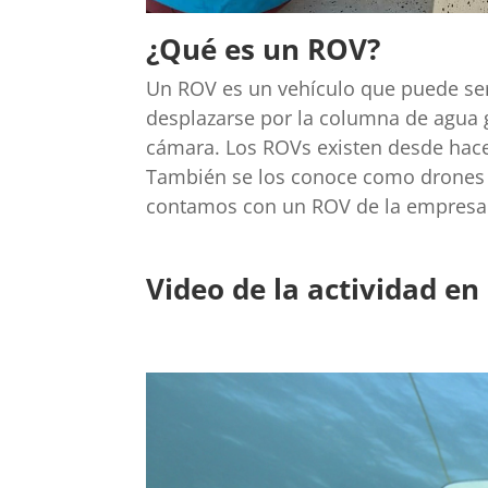
¿Qué es un ROV?
Un ROV es un vehículo que puede ser
desplazarse por la columna de agua 
cámara. Los ROVs existen desde hace 
También se los conoce como drones su
contamos con un ROV de la empresa 
Video de la actividad en