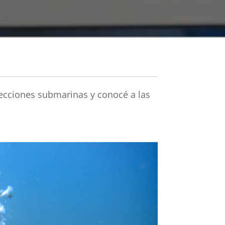
 lecciones submarinas y conocé a las