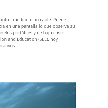
ontrol mediante un cable. Puede
ra en una pantalla lo que observa su
elos portátiles y de bajo costo.
tion and Education (SEE), hoy
cativos.