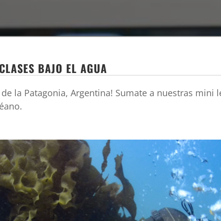
CLASES BAJO EL AGUA
os de la Patagonia, Argentina! Sumate a nuestras mini
céano.