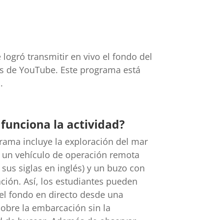
 logró transmitir en vivo el fondo del
és de YouTube. Este programa está
.
funciona la actividad?
rama incluye la exploración del mar
 un vehículo de operación remota
 sus siglas en inglés) y un buzo con
ión. Así, los estudiantes pueden
el fondo en directo desde una
sobre la embarcación sin la