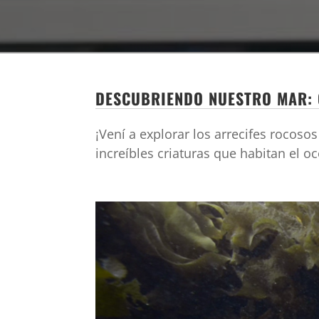
DESCUBRIENDO NUESTRO MAR: 
¡Vení a explorar los arrecifes rocos
increíbles criaturas que habitan el o